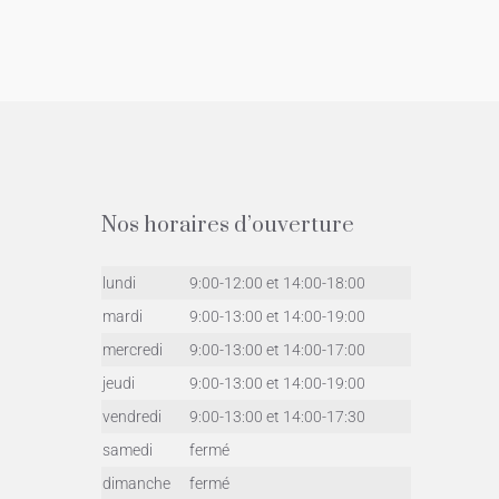
Nos horaires d’ouverture
lundi
9:00-12:00 et 14:00-18:00
mardi
9:00-13:00 et 14:00-19:00
mercredi
9:00-13:00 et 14:00-17:00
jeudi
9:00-13:00 et 14:00-19:00
vendredi
9:00-13:00 et 14:00-17:30
samedi
fermé
dimanche
fermé