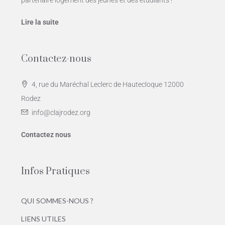
Lire la suite
Contactez-nous
4, rue du Maréchal Leclerc de Hautecloque 12000
Rodez
info@clajrodez.org
Contactez nous
Infos Pratiques
QUI SOMMES-NOUS ?
LIENS UTILES