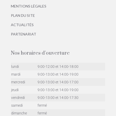
MENTIONS LÉGALES
PLAN DU SITE
ACTUALITÉS
PARTENARIAT
Nos horaires d’ouverture
lundi
9:00-12:00 et 14:00-18:00
mardi
9:00-13:00 et 14:00-19:00
mercredi
9:00-13:00 et 14:00-17:00
jeudi
9:00-13:00 et 14:00-19:00
vendredi
9:00-13:00 et 14:00-17:30
samedi
fermé
dimanche
fermé