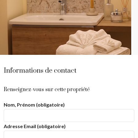
Informations de contact
Renseignez-vous sur cette propriété
Nom, Prénom (obligatoire)
Adresse Email (obligatoire)