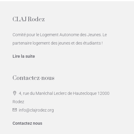
CLAJ Rodez
Comité pour le Logement Autonome des Jeunes. Le
partenaire logement des jeunes et des étudiants !
Lire la suite
Contactez-nous
4, rue du Maréchal Leclerc de Hautecloque 12000
Rodez
info@clajrodez.org
Contactez nous