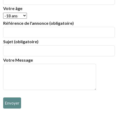
Votre âge
Référence de l'annonce (obligatoire)
Sujet (obligatoire)
Votre Message