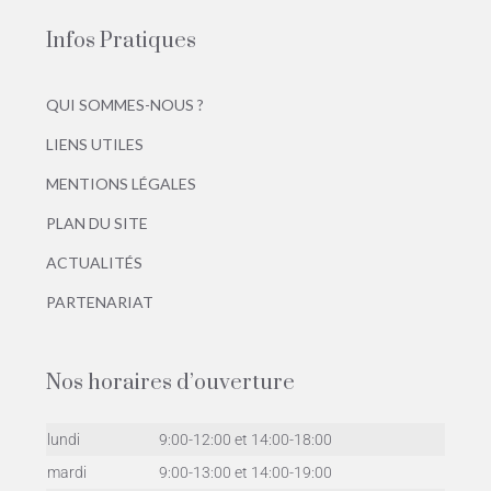
Infos Pratiques
QUI SOMMES-NOUS ?
LIENS UTILES
MENTIONS LÉGALES
PLAN DU SITE
ACTUALITÉS
PARTENARIAT
Nos horaires d’ouverture
lundi
9:00-12:00 et 14:00-18:00
mardi
9:00-13:00 et 14:00-19:00