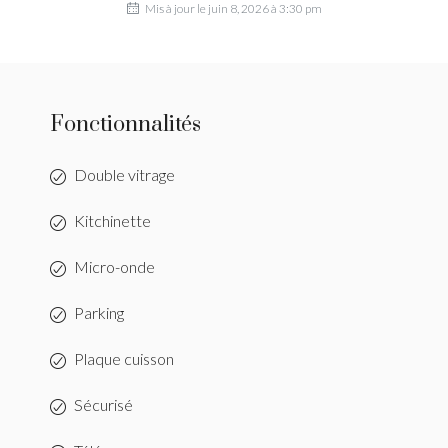
Mis à jour le juin 8, 2026 à 3:30 pm
Fonctionnalités
Double vitrage
Kitchinette
Micro-onde
Parking
Plaque cuisson
Sécurisé