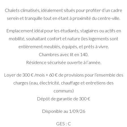
Chalets climatisés, idéalement situés pour profiter d’un cadre
serein et tranquille tout en étant à proximité du centre-ville.
Emplacement idéal pour les étudiants, stagiaires ou actifs en
mobilité, souhaitant confort et nature (les logements sont
entièrement meublés, équipés, et prêts à vivre.
Chambres avec lit en 140.
Résidence sécurisée ouverte à l’année.
Loyer de 300 € /mois + 60 € de provisions pour l’ensemble des
charges (eau, électricité, chauffage et entretiens des
communs)
Dépôt de garantie de 300 €
Disponible au 1/09/26
GES : C