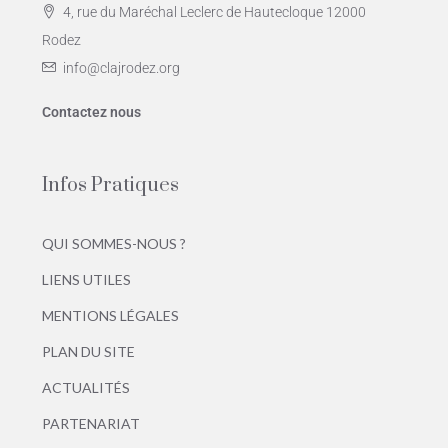
4, rue du Maréchal Leclerc de Hautecloque 12000
Rodez
info@clajrodez.org
Contactez nous
Infos Pratiques
QUI SOMMES-NOUS ?
LIENS UTILES
MENTIONS LÉGALES
PLAN DU SITE
ACTUALITÉS
PARTENARIAT