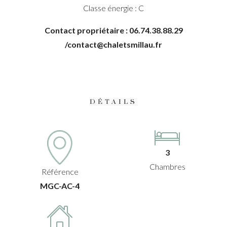
Classe énergie : C
Contact propriétaire : 06.74.38.88.29
/contact@chaletsmillau.fr
DÉTAILS
3
Chambres
Référence
MGC-AC-4