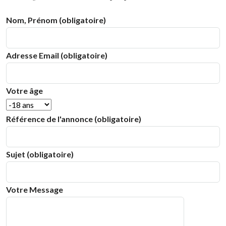
Nom, Prénom (obligatoire)
Adresse Email (obligatoire)
Votre âge
Référence de l'annonce (obligatoire)
Sujet (obligatoire)
Votre Message