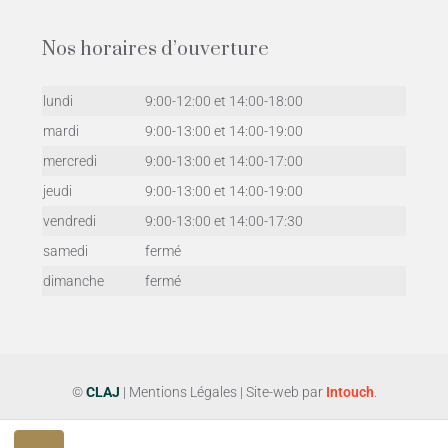
Nos horaires d’ouverture
lundi
9:00-12:00 et 14:00-18:00
mardi
9:00-13:00 et 14:00-19:00
mercredi
9:00-13:00 et 14:00-17:00
jeudi
9:00-13:00 et 14:00-19:00
vendredi
9:00-13:00 et 14:00-17:30
samedi
fermé
dimanche
fermé
©
CLAJ
|
Mentions Légales
| Site-web par
Intouch
.