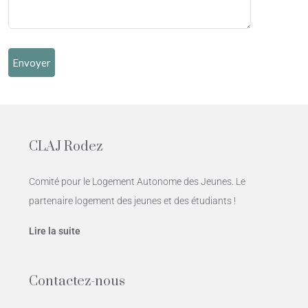
CLAJ Rodez
Comité pour le Logement Autonome des Jeunes. Le
partenaire logement des jeunes et des étudiants !
Lire la suite
Contactez-nous