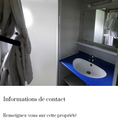
Informations de contact
Renseignez-vous sur cette propriété