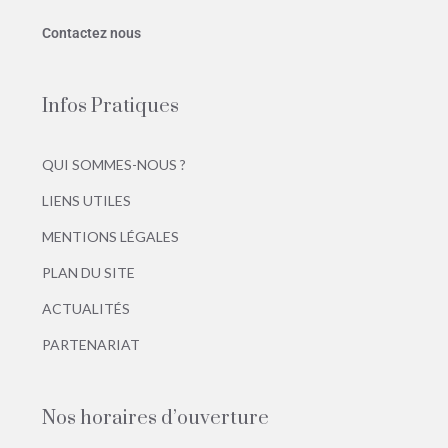
Contactez nous
Infos Pratiques
QUI SOMMES-NOUS ?
LIENS UTILES
MENTIONS LÉGALES
PLAN DU SITE
ACTUALITÉS
PARTENARIAT
Nos horaires d’ouverture