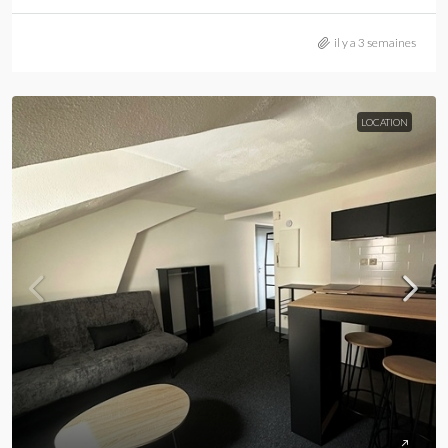
il y a 3 semaines
LOCATION