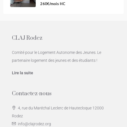
260€/mois HC
CLAJ Rodez
Comité pour le Logement Autonome des Jeunes. Le
partenaire logement des jeunes et des étudiants !
Lire la suite
Contactez-nous
4, rue du Maréchal Leclerc de Hautecloque 12000
Rodez
info@clajrodez.org